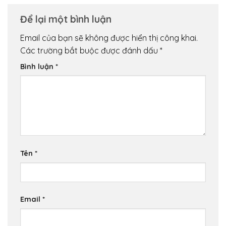
Để lại một bình luận
Email của bạn sẽ không được hiển thị công khai.
Các trường bắt buộc được đánh dấu
*
Bình luận
*
Tên
*
Email
*