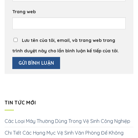
Trang web
Lưu tên của tôi, email, và trang web trong
trình duyệt này cho lần bình luận kế tiếp của tôi.
TIN TỨC MỚI
Các Loại Máy Thường Dùng Trong Vệ Sinh Công Nghiệp
Chi Tiết Các Hạng Mục Vệ Sinh Văn Phòng Để Không