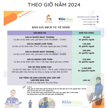
THEO GIỜ NĂM 2024