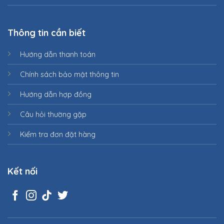
Thông tin cần biết
Hướng dẫn thanh toán
Chính sách bảo mật thông tin
Hướng dẫn hợp đồng
Câu hỏi thường gặp
Kiểm tra đơn đặt hàng
Kết nối