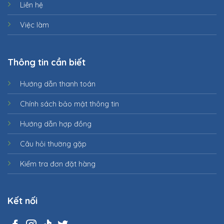
Liên hệ
Việc làm
Thông tin cần biết
Hướng dẫn thanh toán
Chính sách bảo mật thông tin
Hướng dẫn hợp đồng
Câu hỏi thường gặp
Kiểm tra đơn đặt hàng
Kết nối