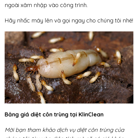
ngoài xâm nhập vào công trình.
Hãy nhấc máy lên và gọi ngay cho chúng tôi nhé!
Bảng giá diệt côn trùng tại KlinClean
Mời bạn tham khảo dịch vụ diệt côn trùng của