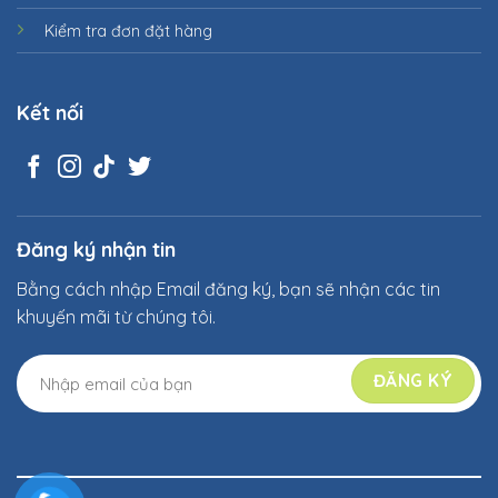
Kiểm tra đơn đặt hàng
Kết nối
Đăng ký nhận tin
Bằng cách nhập Email đăng ký, bạn sẽ nhận các tin
khuyến mãi từ chúng tôi.