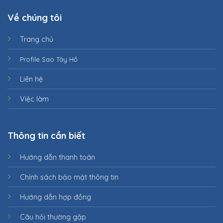
Về chúng tôi
Trang chủ
Profile Sao Tây Hồ
Liên hệ
Việc làm
Thông tin cần biết
Hướng dẫn thanh toán
Chính sách bảo mật thông tin
Hướng dẫn hợp đồng
Câu hỏi thường gặp