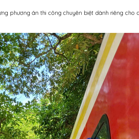
ựng phương án thi công chuyên biệt dành riêng cho 