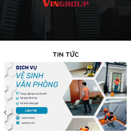
TIN TỨC