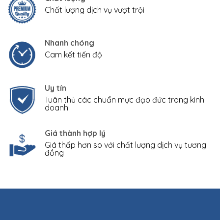
Chất lượng dịch vụ vượt trội
Nhanh chóng
Cam kết tiến độ
Uy tín
Tuân thủ các chuẩn mực đạo đức trong kinh
doanh
Giá thành hợp lý
Giá thấp hơn so với chất lượng dịch vụ tương
đồng