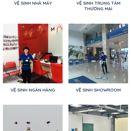
VỆ SINH NHÀ MÁY
VỆ SINH TRUNG TÂM
THƯƠNG MẠI
VỆ SINH NGÂN HÀNG
VỆ SINH SHOWROOM