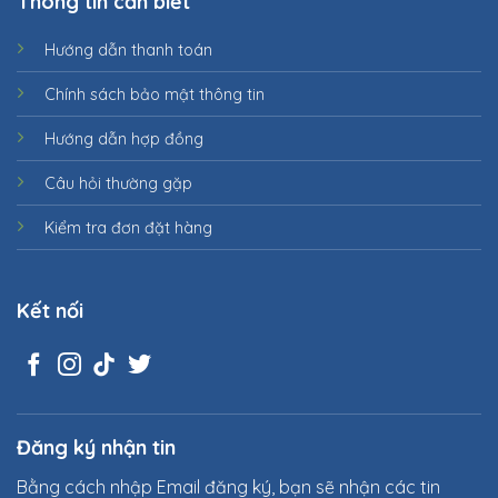
Thông tin cần biết
Hướng dẫn thanh toán
Chính sách bảo mật thông tin
Hướng dẫn hợp đồng
Câu hỏi thường gặp
Kiểm tra đơn đặt hàng
Kết nối
Đăng ký nhận tin
Bằng cách nhập Email đăng ký, bạn sẽ nhận các tin