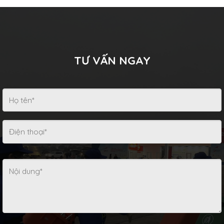
TƯ VẤN NGAY