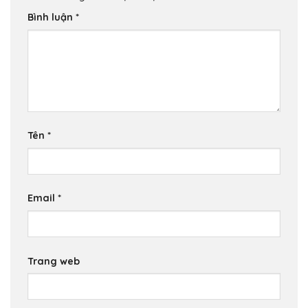
Bình luận
*
Tên
*
Email
*
Trang web