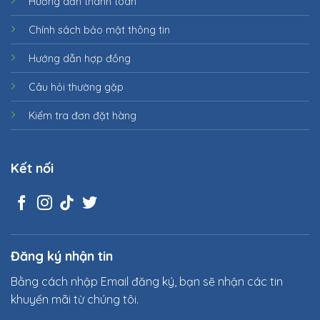
Hướng dẫn thanh toán
Chính sách bảo mật thông tin
Hướng dẫn hợp đồng
Câu hỏi thường gặp
Kiểm tra đơn đặt hàng
Kết nối
Đăng ký nhận tin
Bằng cách nhập Email đăng ký, bạn sẽ nhận các tin
khuyến mãi từ chúng tôi.