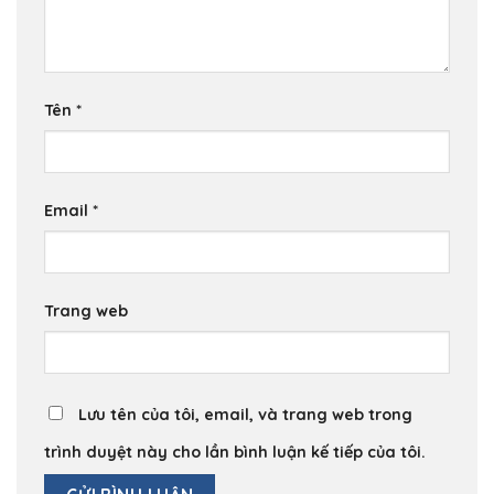
Tên
*
Email
*
Trang web
Lưu tên của tôi, email, và trang web trong
trình duyệt này cho lần bình luận kế tiếp của tôi.