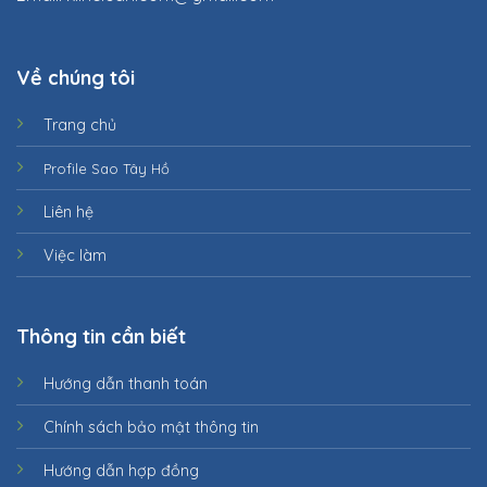
Về chúng tôi
Trang chủ
Profile Sao Tây Hồ
Liên hệ
Việc làm
Thông tin cần biết
Hướng dẫn thanh toán
Chính sách bảo mật thông tin
Hướng dẫn hợp đồng