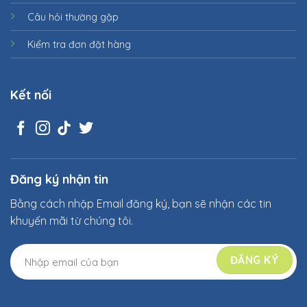
Câu hỏi thường gặp
Kiểm tra đơn đặt hàng
Kết nối
Đăng ký nhận tin
Bằng cách nhập Email đăng ký, bạn sẽ nhận các tin
khuyến mãi từ chúng tôi.