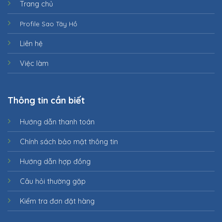
Trang chủ
Profile Sao Tây Hồ
Liên hệ
Việc làm
Thông tin cần biết
Hướng dẫn thanh toán
Chính sách bảo mật thông tin
Hướng dẫn hợp đồng
Câu hỏi thường gặp
Kiểm tra đơn đặt hàng