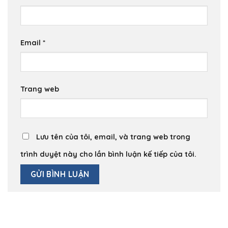
Email
*
Trang web
Lưu tên của tôi, email, và trang web trong
trình duyệt này cho lần bình luận kế tiếp của tôi.