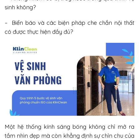
sinh không?
– Biển báo và các biện pháp che chắn nội thất
có được thực hiện đầy đủ?
Một hệ thống kính sáng bóng không chỉ mở ra
tầm nhìn đẹp mà còn khẳng định sự chỉn chu của