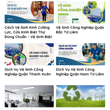
Cách Vệ Sinh Kính Cường
Vệ Sinh Công Nghiệp Quận
Lực, Cửa Kính Biệt Thự
Bắc Từ Liêm
Đúng Chuẩn – Vệ Sinh Biệt
Thự
Dịch Vụ Vệ Sinh Công
Dịch Vụ Vệ Sinh Công
Nghiệp Quận Thanh Xuân
Nghiệp Quận Nam Từ Liêm