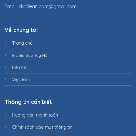
Email:
klinclean.com@gmail.com
Về chúng tôi
Trang chủ
Profile Sao Tây Hồ
Liên hệ
Việc làm
Thông tin cần biết
Hướng dẫn thanh toán
Chính sách bảo mật thông tin