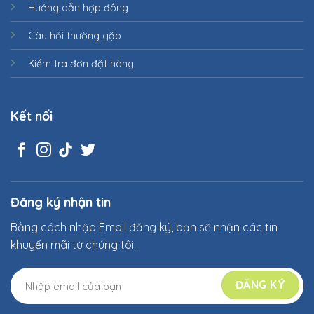
Hướng dẫn hợp đồng
Câu hỏi thường gặp
Kiểm tra đơn đặt hàng
Kết nối
Đăng ký nhận tin
Bằng cách nhập Email đăng ký, bạn sẽ nhận các tin
khuyến mãi từ chúng tôi.