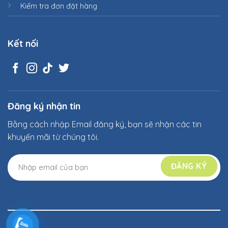
Kiểm tra đơn đặt hàng
Kết nối
Đăng ký nhận tin
Bằng cách nhập Email đăng ký, bạn sẽ nhận các tin
khuyến mãi từ chúng tôi.