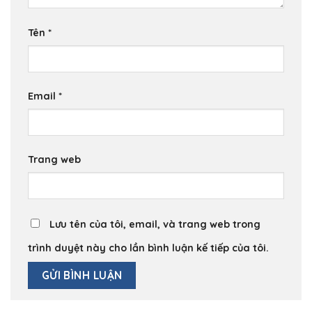
Tên
*
Email
*
Trang web
Lưu tên của tôi, email, và trang web trong
trình duyệt này cho lần bình luận kế tiếp của tôi.