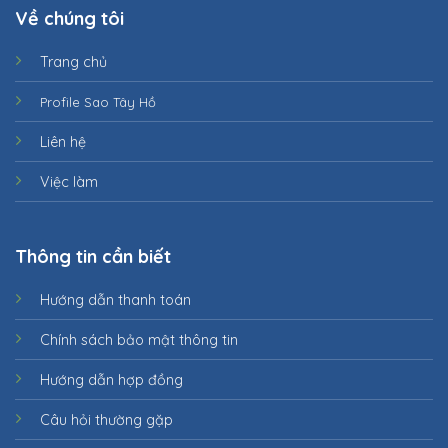
Về chúng tôi
Trang chủ
Profile Sao Tây Hồ
Liên hệ
Việc làm
Thông tin cần biết
Hướng dẫn thanh toán
Chính sách bảo mật thông tin
Hướng dẫn hợp đồng
Câu hỏi thường gặp